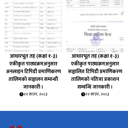
आधारभूत तह (कक्षा १-३)
आधारभूत तह (कक्षा १-३)
एकीकृत पाठ्यक्रमअनुसार
एकीकृत पाठ्यक्रमअनुसार
अनलाइन टिपिडी प्रमाणिकरण
सञ्चालित टिपिडी प्रमाणिकरण
तालिमको सञ्चालन सम्वन्धी
तालिमको नतिजा प्रकाशन
जानकारी ।
सम्वन्धि जानकारी ।
२२ साउन, २०८३
२२ साउन, २०८३