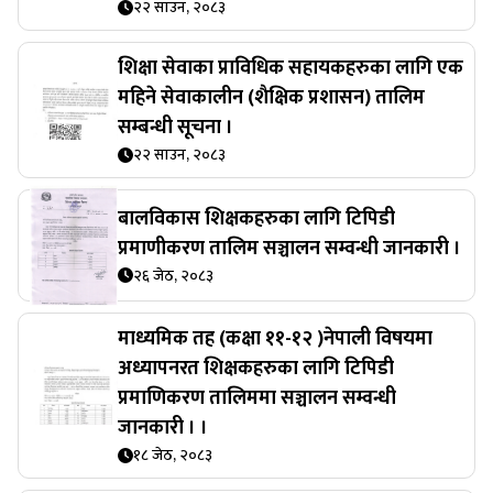
२२ साउन, २०८३
शिक्षा सेवाका प्राविधिक सहायकहरुका लागि एक
महिने सेवाकालीन (शैक्षिक प्रशासन) तालिम
सम्बन्धी सूचना ।
२२ साउन, २०८३
बालविकास शिक्षकहरुका लागि टिपिडी
प्रमाणीकरण तालिम सञ्चालन सम्वन्धी जानकारी ।
२६ जेठ, २०८३
माध्यमिक तह (कक्षा ११-१२ )नेपाली विषयमा
अध्यापनरत शिक्षकहरुका लागि टिपिडी
प्रमाणिकरण तालिममा सञ्चालन सम्वन्धी
जानकारी । ।
१८ जेठ, २०८३