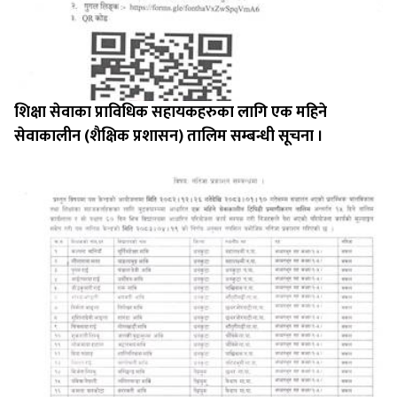
शिक्षा सेवाका प्राविधिक सहायकहरुका लागि एक महिने
सेवाकालीन (शैक्षिक प्रशासन) तालिम सम्बन्धी सूचना ।