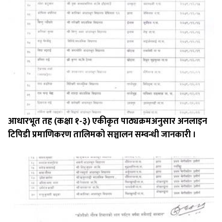
आधारभूत तह (कक्षा १-३) एकीकृत पाठ्यक्रमअनुसार अनलाइन
टिपिडी प्रमाणिकरण तालिमको सञ्चालन सम्वन्धी जानकारी ।