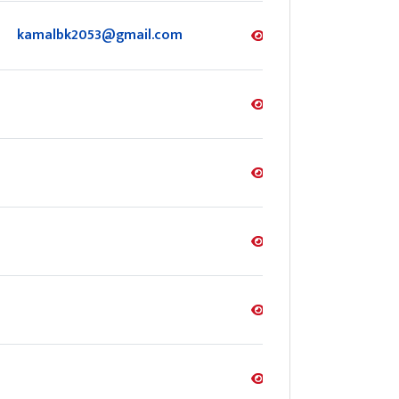
kamalbk2053@gmail.com
जानकारी
जानकारी
जानकारी
जानकारी
जानकारी
जानकारी