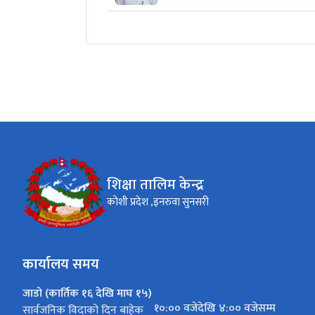
शिक्षा तालिम केन्द्र
कोशी प्रदेश ,इनरुवा सुनसरी
कार्यालय समय
जाडो (कार्तिक १६ देखि माघ १५)
१०:०० वजेदेखि ४:०० वजेसम्म
सार्वजनिक विदाको दिन बाहेक