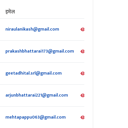
इमेल
niraulanikash@gmail.com
जानकारी
prakashbhattarai173@gmail.com
जानकारी
geetadhital.srl@gmail.com
जानकारी
arjunbhattarai221@gmail.com
जानकारी
mehtapappu063@gmail.com
जानकारी