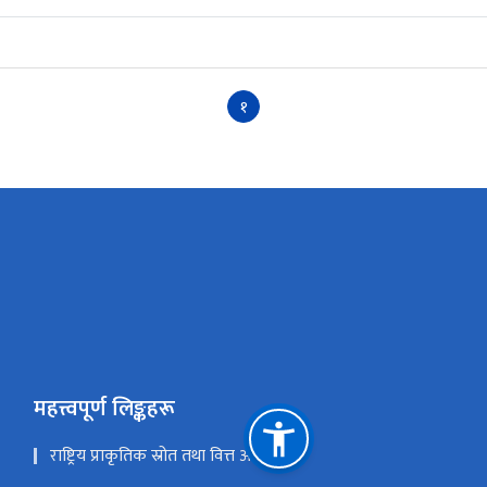
१
महत्त्वपूर्ण लिङ्कहरू
राष्ट्रिय प्राकृतिक स्रोत तथा वित्त आयोग