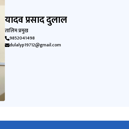
यादव प्रसाद दुलाल
तालिम प्रमुख
9852041498
dulalyp19712@gmail.com