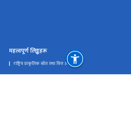
महत्त्वपूर्ण लिङ्कहरू
राष्ट्रिय प्राकृतिक स्रोत तथा वित्त आयोग