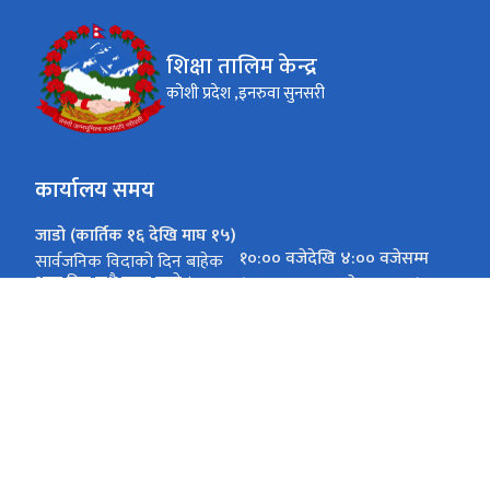
शिक्षा तालिम केन्द्र
कोशी प्रदेश ,इनरुवा सुनसरी
कार्यालय समय
जाडो (कार्तिक १६ देखि माघ १५)
१०:०० वजेदेखि ४:०० वजेसम्म
सार्वजनिक विदाको दिन बाहेक
अन्य दिन सधै खुला रहने ।
(शुक्रवार ३:०० वजेसम्म मात्र )
गर्मी (माघ १६ देखि कार्तिक १५)
१०:०० वजेदेखि ५:०० वजेसम्म
सार्वजनिक विदाको दिन बाहेक
अन्य दिन सधै खुला रहने ।
(शुक्रवार ३:०० वजेसम्म मात्र )