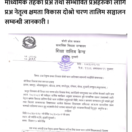
माध्यमिक तहका प्रअ तथा सम्भावित प्रअहरुका लागि
प्रअ नेतृत्व क्षमता विकास दोश्रो चरण तालिम सञ्चालन
सम्वन्धी जानकारी ।