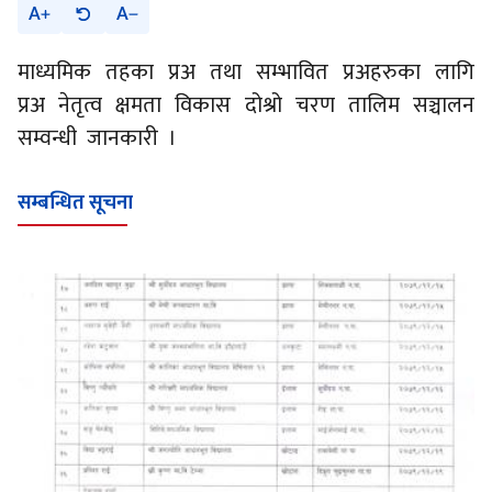
A
A
माध्यमिक तहका प्रअ तथा सम्भावित प्रअहरुका लागि
प्रअ नेतृत्व क्षमता विकास दोश्रो चरण तालिम सञ्चालन
सम्वन्धी जानकारी ।
सम्बन्धित सूचना