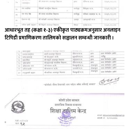
आधारभूत तह (कक्षा १-३) एकीकृत पाठ्यक्रमअनुसार अनलाइन
टिपिडी प्रमाणिकरण तालिमको सञ्चालन सम्वन्धी जानकारी ।