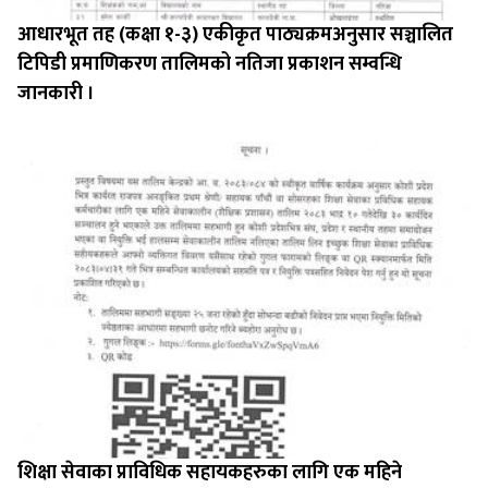
आधारभूत तह (कक्षा १-३) एकीकृत पाठ्यक्रमअनुसार सञ्चालित
टिपिडी प्रमाणिकरण तालिमको नतिजा प्रकाशन सम्वन्धि
जानकारी ।
शिक्षा सेवाका प्राविधिक सहायकहरुका लागि एक महिने