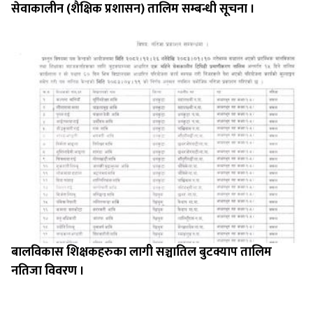
सेवाकालीन (शैक्षिक प्रशासन) तालिम सम्बन्धी सूचना ।
बालविकास शिक्षकहरुका लागी सञ्चातिल बुटक्याप तालिम
नतिजा विवरण ।